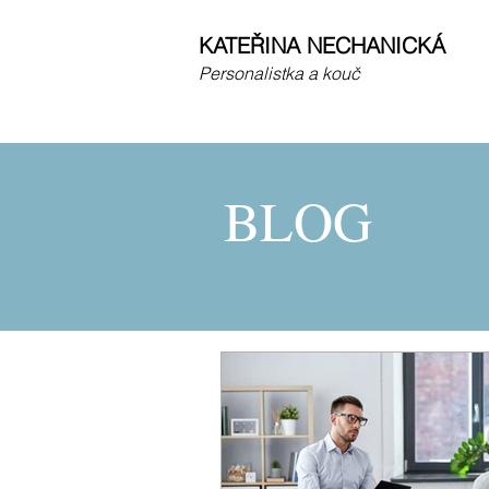
KATEŘINA NECHANICKÁ
Personalistka a kouč
BLOG
BLOG