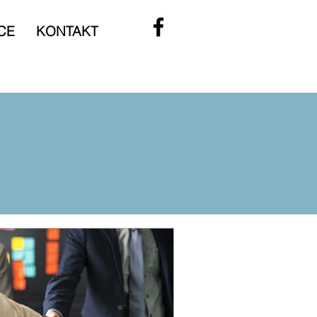
CE
KONTAKT